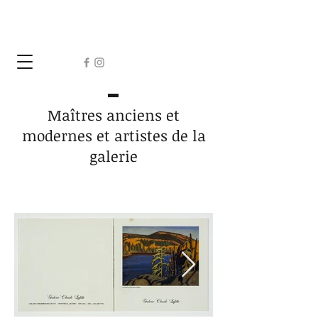
Maîtres anciens et
modernes et artistes de la
galerie